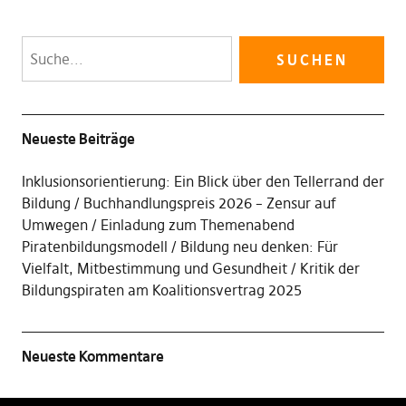
Neueste Beiträge
Inklusionsorientierung: Ein Blick über den Tellerrand der
Bildung
Buchhandlungspreis 2026 – Zensur auf
Umwegen
Einladung zum Themenabend
Piratenbildungsmodell
Bildung neu denken: Für
Vielfalt, Mitbestimmung und Gesundheit
Kritik der
Bildungspiraten am Koalitionsvertrag 2025
Neueste Kommentare