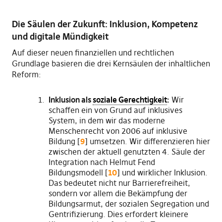
Die Säulen der Zukunft: Inklusion, Kompetenz
und digitale Mündigkeit
Auf dieser neuen finanziellen und rechtlichen
Grundlage basieren die drei Kernsäulen der inhaltlichen
Reform:
Inklusion als
soziale Gerechtigkeit
:
Wir
schaffen ein von Grund auf inklusives
System, in dem wir das moderne
Menschenrecht von 2006 auf inklusive
Bildung [
9
] umsetzen. Wir differenzieren hier
zwischen der aktuell genutzten 4. Säule der
Integration nach Helmut Fend
Bildungsmodell [
10
] und wirklicher Inklusion.
Das bedeutet nicht nur Barrierefreiheit,
sondern vor allem die Bekämpfung der
Bildungsarmut, der sozialen Segregation und
Gentrifizierung. Dies erfordert kleinere