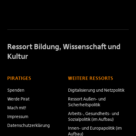
Ressort Bildung, Wissenschaft und
Kultur
PIRATIGES
WEITERE RESSORTS
Spenden
Digitalisierung und Netzpolitik
Werde Pirat
Ressort Außen- und
Sicherheitspolitik
Mach mit!
Arbeits-, Gesundheits- und
Impressum
Sozialpolitik (im Aufbau)
Datenschutzerklärung
Innen- und Europapolitik (im
Aufbau)