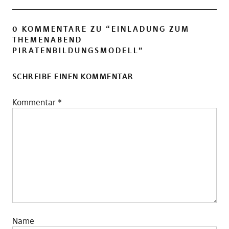
0 KOMMENTARE ZU “
EINLADUNG ZUM
THEMENABEND
PIRATENBILDUNGSMODELL
”
SCHREIBE EINEN KOMMENTAR
Kommentar
*
Name