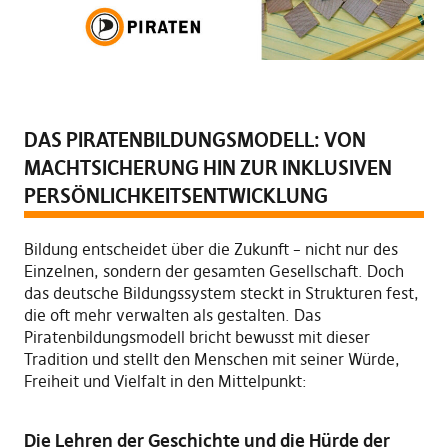
DAS PIRATENBILDUNGSMODELL: VON
MACHTSICHERUNG HIN ZUR INKLUSIVEN
PERSÖNLICHKEITSENTWICKLUNG
Bildung entscheidet über die Zukunft – nicht nur des
Einzelnen, sondern der gesamten Gesellschaft. Doch
das deutsche Bildungssystem steckt in Strukturen fest,
die oft mehr verwalten als gestalten. Das
Piratenbildungsmodell bricht bewusst mit dieser
Tradition und stellt den Menschen mit seiner Würde,
Freiheit und Vielfalt in den Mittelpunkt:
Die Lehren der Geschichte und die Hürde der