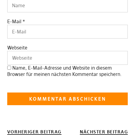
E-Mail
*
Webseite
Name, E-Mail-Adresse und Website in diesem
Browser für meinen nächsten Kommentar speichern.
VORHERIGER BEITRAG
NÄCHSTER BEITRAG