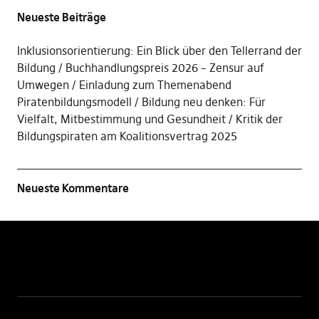
Neueste Beiträge
Inklusionsorientierung: Ein Blick über den Tellerrand der
Bildung
Buchhandlungspreis 2026 – Zensur auf
Umwegen
Einladung zum Themenabend
Piratenbildungsmodell
Bildung neu denken: Für
Vielfalt, Mitbestimmung und Gesundheit
Kritik der
Bildungspiraten am Koalitionsvertrag 2025
Neueste Kommentare