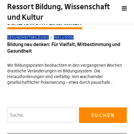
Ressort Bildung, Wissenschaft
und Kultur
SCHLAGWORT:
EINSAMKEIT
GESUNDHEITSBILDUNG
INKLUSION
Bildung neu denken: Für Vielfalt, Mitbestimmung und
Gesundheit
Wir Bildungspiraten beobachten in den vergangenen Wochen
drastische Veränderungen im Bildungssystem. Die
Herausforderungen sind vielfältig: Von wachsender
gesellschaftlicher Polarisierung – etwa durch pauschale…