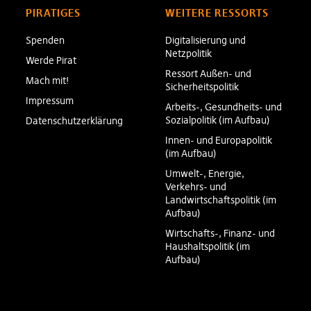
PIRATIGES
WEITERE RESSORTS
Spenden
Digitalisierung und
Netzpolitik
Werde Pirat
Ressort Außen- und
Mach mit!
Sicherheitspolitik
Impressum
Arbeits-, Gesundheits- und
Sozialpolitik (im Aufbau)
Datenschutzerklärung
Innen- und Europapolitik
(im Aufbau)
Umwelt-, Energie,
Verkehrs- und
Landwirtschaftspolitik (im
Aufbau)
Wirtschafts-, Finanz- und
Haushaltspolitik (im
Aufbau)