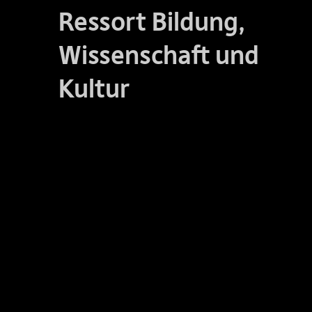
Ressort Bildung,
Wissenschaft und
Kultur